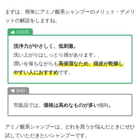
まずは、簡単にアミノ酸系シャンプーのメリット・デメリ
ットの解説をしますね。
洗浄力がやさしく、低刺激。
洗い上がりはしっとり感があります。
潤いを保ちながらも
高保湿なため、頭皮が乾燥し
やすい人におすすめ
です。
市販品では、
価格は高めなものが多い
傾向
。
アミノ酸系シャンプーは、どれを買うか悩んだときにぜひ
試していただきたいシャンプーです。