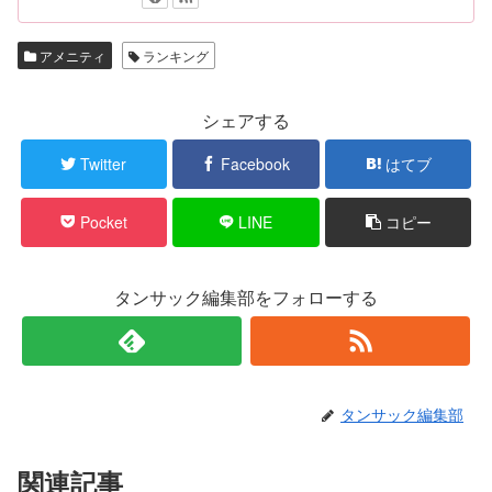
アメニティ
ランキング
シェアする
Twitter
Facebook
はてブ
Pocket
LINE
コピー
タンサック編集部をフォローする
タンサック編集部
関連記事