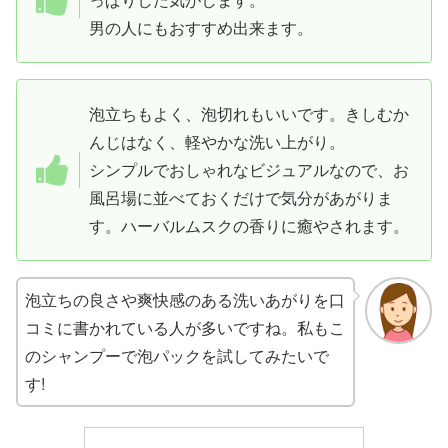
男の人にもおすすめ出来ます。
泡立ちもよく、泡切れもいいです。きしむか
んじはなく、軽やかな洗い上がり。
シンプルでおしゃれなビジュアルなので、お
風呂場に並べておくだけで気分があがりま
す。ハーバルムスクの香りに癒やされます。
泡立ちの良さや爽快感のある洗いあがりを口
コミに書かれている人が多いですね。私もこ
のシャンプーで泡パックを試してみたいで
す!