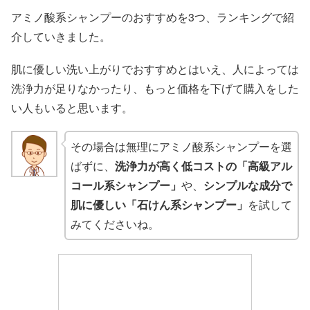
アミノ酸系シャンプーのおすすめを3つ、ランキングで紹
介していきました。
肌に優しい洗い上がりでおすすめとはいえ、人によっては
洗浄力が足りなかったり、もっと価格を下げて購入をした
い人もいると思います。
その場合は無理にアミノ酸系シャンプーを選
ばずに、
洗浄力が高く低コストの「高級アル
コール系シャンプー」
や、
シンプルな成分で
肌に優しい「石けん系シャンプー」
を試して
みてくださいね。