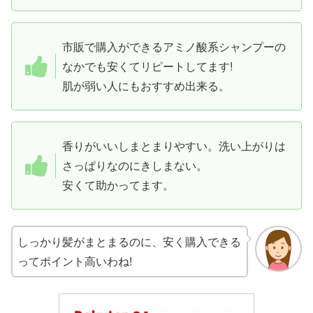
市販で購入ができるアミノ酸系シャンプーの
なかでも安くてリピートしてます!
肌が弱い人にもおすすめ出来る。
香りがいいしまとまりやすい。洗い上がりは
さっぱりなのにきしまない。
安くて助かってます。
しっかり髪がまとまるのに、安く購入できる
ってポイント高いわね!