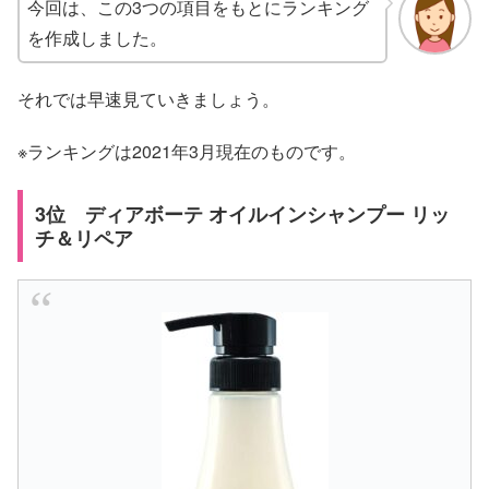
今回は、この3つの項目をもとにランキング
を作成しました。
それでは早速見ていきましょう。
※ランキングは2021年3月現在のものです。
3位 ディアボーテ オイルインシャンプー リッ
チ＆リペア