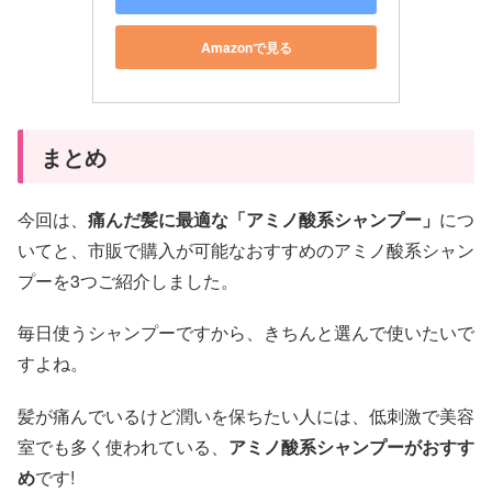
Amazonで見る
まとめ
今回は、
痛んだ髪に最適な「アミノ酸系シャンプー」
につ
いてと、市販で購入が可能なおすすめのアミノ酸系シャン
プーを3つご紹介しました。
毎日使うシャンプーですから、きちんと選んで使いたいで
すよね。
髪が痛んでいるけど潤いを保ちたい人には、低刺激で美容
室でも多く使われている、
アミノ酸系シャンプーがおすす
め
です!