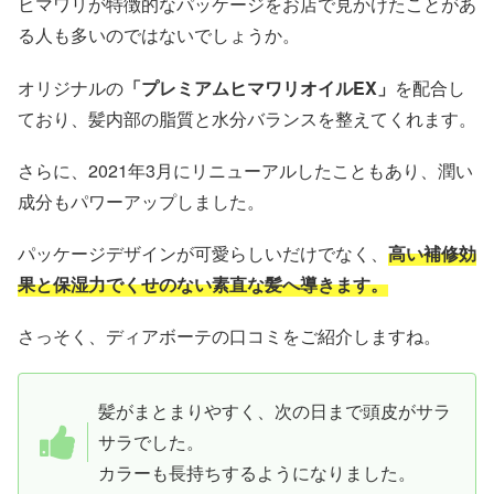
ヒマワリが特徴的なパッケージをお店で見かけたことがあ
る人も多いのではないでしょうか。
オリジナルの
「プレミアムヒマワリオイルEX」
を配合し
ており、髪内部の脂質と水分バランスを整えてくれます。
さらに、2021年3月にリニューアルしたこともあり、潤い
成分もパワーアップしました。
パッケージデザインが可愛らしいだけでなく、
高い補修効
果と保湿力でくせのない素直な髪へ導きます。
さっそく、ディアボーテの口コミをご紹介しますね。
髪がまとまりやすく、次の日まで頭皮がサラ
サラでした。
カラーも長持ちするようになりました。