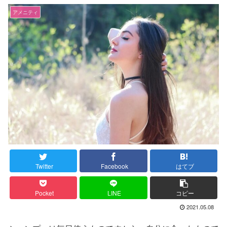
アメニティ
Twitter
Facebook
はてブ
Pocket
LINE
コピー
2021.05.08