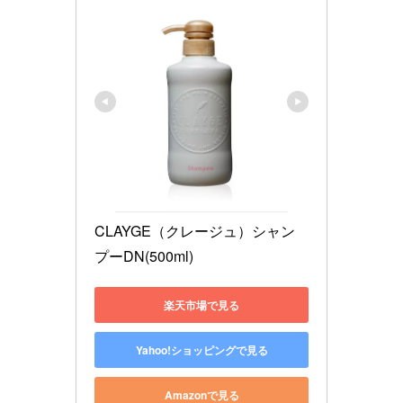
CLAYGE（クレージュ）シャン
プーDN(500ml)
楽天市場で見る
Yahoo!ショッピングで見る
Amazonで見る