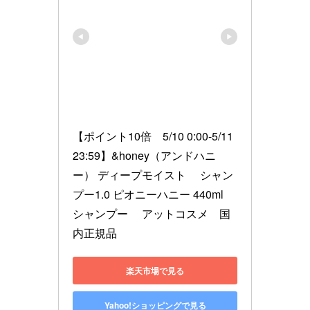
【ポイント10倍　5/10 0:00-5/11 
23:59】&honey（アンドハニ
ー） ディープモイスト 　シャン
プー1.0 ピオニーハニー 440ml 　
シャンプー 　アットコスメ　国
内正規品
楽天市場で見る
Yahoo!ショッピングで見る