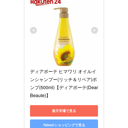
ディアボーテ ヒマワリ オイルイ
ンシャンプー(リッチ＆リペア)ポ
ンプ(500ml)【ディアボーテ(Dear 
Beaute)】
楽天市場で見る
Yahoo!ショッピングで見る