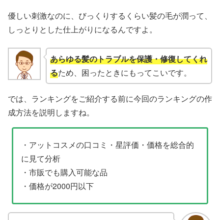
優しい刺激なのに、びっくりするくらい髪の毛が潤って、
しっとりとした仕上がりになるんですよ。
あらゆる髪のトラブルを保護・修復してくれ
る
ため、困ったときにもってこいです。
では、ランキングをご紹介する前に今回のランキングの作
成方法を説明しますね。
・アットコスメの口コミ・星評価・価格を総合的
に見て分析
・市販でも購入可能な品
・価格が2000円以下