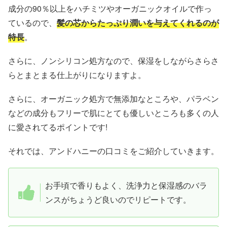
成分の90％以上をハチミツやオーガニックオイルで作っ
ているので、
髪の芯からたっぷり潤いを与えてくれるのが
特長
。
さらに、ノンシリコン処方なので、保湿をしながらさらさ
らとまとまる仕上がりになりますよ。
さらに、オーガニック処方で無添加なところや、パラベン
などの成分もフリーで肌にとても優しいところも多くの人
に愛されてるポイントです!
それでは、アンドハニーの口コミをご紹介していきます。
お手頃で香りもよく、洗浄力と保湿感のバラ
ンスがちょうど良いのでリピートです。