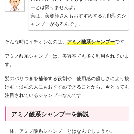
ーとは限りませんよ。
実は、美容師さんもおすすめする万能型のシ
ャンプーがあるんです。
そんな時にイチオシなのは、
アミノ酸系シャンプー
です。
アミノ酸系シャンプーは、美容室でも多く利用されていま
す。
髪のパサつきを補修する役割や、使用感の優しさにより抜
け毛・薄毛の人にもおすすめできることから、今とっても
注目されているシャンプーなんです!
アミノ酸系シャンプーを解説
一体、アミノ酸系シャンプーとはなんでしょうか。