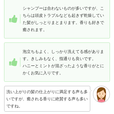
シャンプーは合わないものが多いですが、こ
ちらは頭皮トラブルなども起きず乾燥してい
た髪がしっとりまとまります。香りも好きで
癒されます。
泡立ちもよく、しっかり洗えてる感がありま
す。きしみもなく、指通りも良いです。
ハニーとミントが混ざったような香りがとに
かくお気に入りです。
洗い上がりの髪の仕上がりに満足する声も多
いですが、癒される香りに絶賛する声も多い
ですね。