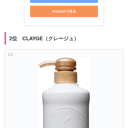
Amazonで見る
2位 CLAYGE（クレージュ）