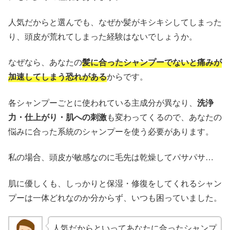
人気だからと選んでも、なぜか髪がキシキシしてしまった
り、頭皮が荒れてしまった経験はないでしょうか。
なぜなら、あなたの
髪に合ったシャンプーでないと痛みが
加速してしまう恐れがある
からです。
各シャンプーごとに使われている主成分が異なり、
洗浄
力・仕上がり・肌への刺激
も変わってくるので、あなたの
悩みに合った系統のシャンプーを使う必要があります。
私の場合、頭皮が敏感なのに毛先は乾燥してパサパサ…
肌に優しくも、しっかりと保湿・修復をしてくれるシャン
プーは一体どれなのか分からず、いつも困っていました。
人気だからといってあなたに合ったシャンプ