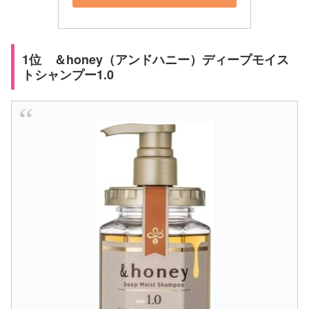
1位 ＆honey（アンドハニー）ディープモイス
トシャンプー1.0