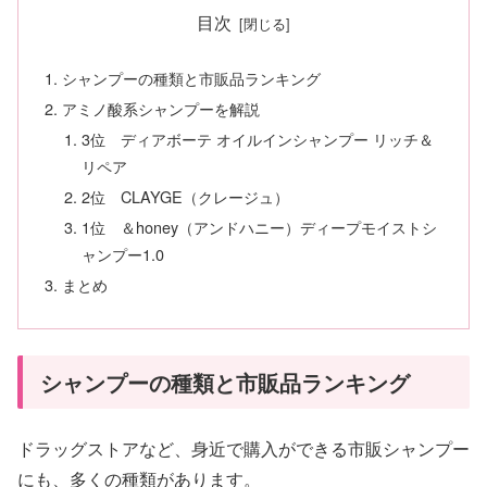
目次
シャンプーの種類と市販品ランキング
アミノ酸系シャンプーを解説
3位 ディアボーテ オイルインシャンプー リッチ＆
リペア
2位 CLAYGE（クレージュ）
1位 ＆honey（アンドハニー）ディープモイストシ
ャンプー1.0
まとめ
シャンプーの種類と市販品ランキング
ドラッグストアなど、身近で購入ができる市販シャンプー
にも、多くの種類があります。