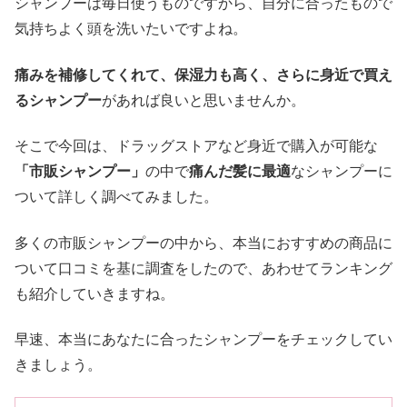
シャンプーは毎日使うものですから、自分に合ったもので
気持ちよく頭を洗いたいですよね。
痛みを補修してくれて、保湿力も高く、さらに身近で買え
るシャンプー
があれば良いと思いませんか。
そこで今回は、ドラッグストアなど身近で購入が可能な
「市販シャンプー」
の中で
痛んだ髪に最適
なシャンプーに
ついて詳しく調べてみました。
多くの市販シャンプーの中から、本当におすすめの商品に
ついて口コミを基に調査をしたので、あわせてランキング
も紹介していきますね。
早速、本当にあなたに合ったシャンプーをチェックしてい
きましょう。