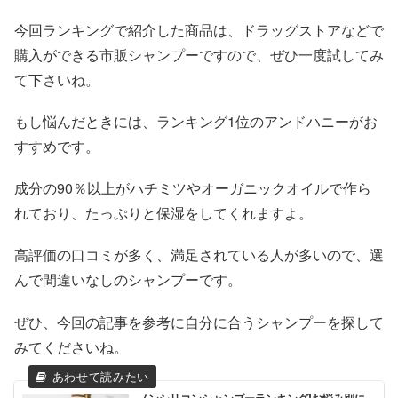
今回ランキングで紹介した商品は、ドラッグストアなどで
購入ができる市販シャンプーですので、ぜひ一度試してみ
て下さいね。
もし悩んだときには、ランキング1位のアンドハニーがお
すすめです。
成分の90％以上がハチミツやオーガニックオイルで作ら
れており、たっぷりと保湿をしてくれますよ。
高評価の口コミが多く、満足されている人が多いので、選
んで間違いなしのシャンプーです。
ぜひ、今回の記事を参考に自分に合うシャンプーを探して
みてくださいね。