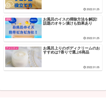
2022.01.25
お風呂のイスの掃除方法を解説!
掃除
話題のオキシ漬けも効果あり
2022.01.25
お風呂上りのボディクリームのお
アメニティ
すすめは?香りで選ぶ6商品
2022.01.05